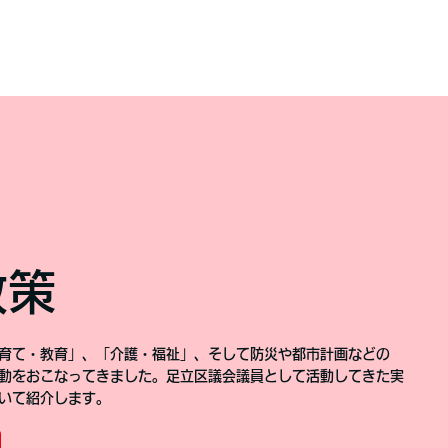
政策
育て・教育」、「介護・福祉」、そして防災や都市計画などの
動をおこなってきました。足立区議会議員として活動してきた実
いて紹介します。