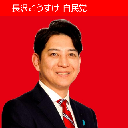
長沢こうすけ 自民党