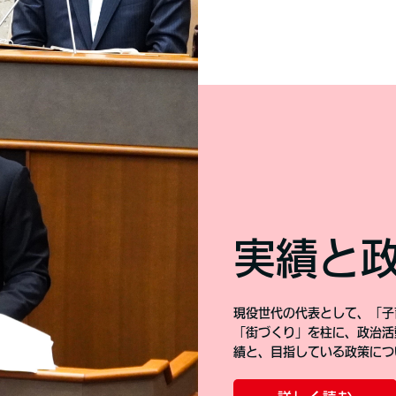
実績と
現役世代の代表として、「子
「街づくり」を柱に、政治活
績と、目指している政策につ