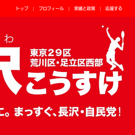
トップ
プロフィール
実績と政策
応援する