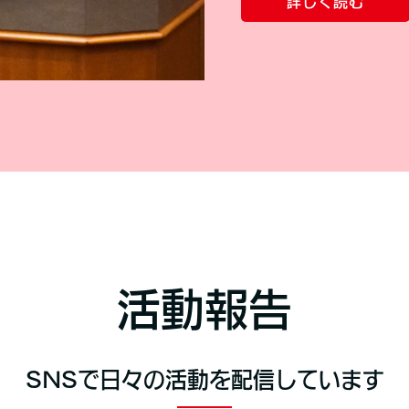
詳しく読む
活動報告
SNSで日々の活動を配信しています