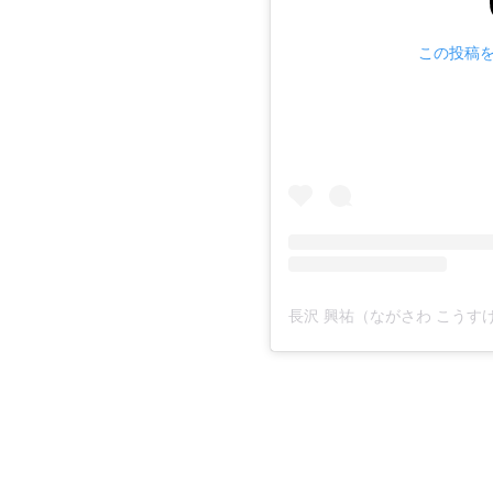
この投稿をI